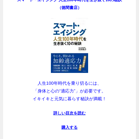
（徳間書店）
人生100年時代を乗り切るには、
「身体と心の“適応力”」が必要です。
イキイキと元気に暮らす秘訣が満載！
詳しい目次を読む
購入する