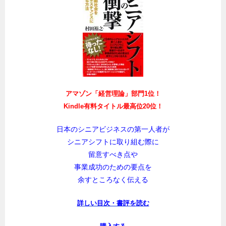
アマゾン「経営理論」部門1位！
Kindle有料タイトル最高位20位！
日本のシニアビジネスの第一人者が
シニアシフトに取り組む際に
留意すべき点や
事業成功のための要点を
余すところなく伝える
詳しい目次・書評を読む