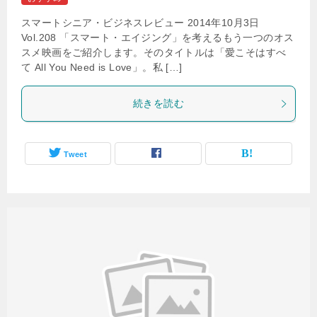
スマートシニア・ビジネスレビュー 2014年10月3日
Vol.208 「スマート・エイジング」を考えるもう一つのオス
スメ映画をご紹介します。そのタイトルは「愛こそはすべ
て All You Need is Love」。私 […]
続きを読む
Tweet