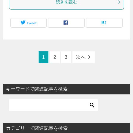
続きを読む
Tweet
1
2
3
次へ
キーワードで関連記事を検索
カテゴリーで関連記事を検索