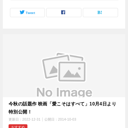
Tweet
今秋の話題作 映画「愛こそはすべて」10月4日より
特別公開！
更新日：
2022-12-31
公開日：
2014-10-03
おすすめ