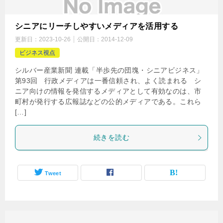
シニアにリーチしやすいメディアを活用する
更新日：
2023-10-26
公開日：
2014-12-09
ビジネス視点
シルバー産業新聞 連載「半歩先の団塊・シニアビジネス」
第93回 行政メディアは一番信頼され、よく読まれる シ
ニア向けの情報を発信するメディアとして有効なのは、市
町村が発行する広報誌などの公的メディアである。これら
[…]
続きを読む
Tweet