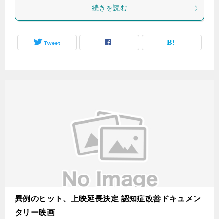
続きを読む
Tweet
異例のヒット、上映延長決定 認知症改善ドキュメン
タリー映画