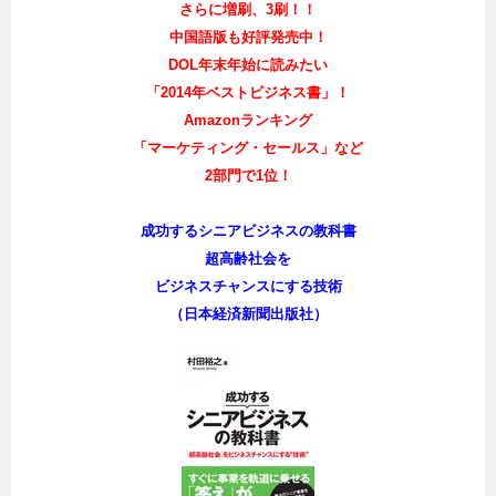
さらに増刷、3刷！！
中国語版も好評発売中！
DOL年末年始に読みたい
「2014年ベストビジネス書」！
Amazonランキング
「マーケティング・セールス」など
2部門で1位！
成功するシニアビジネスの教科書
超高齢社会を
ビジネスチャンスにする技術
（日本経済新聞出版社）