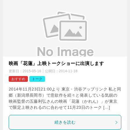
映画「花蓮」上映トークショーに出演します
更新日：
2015-05-16
公開日：
2014-11-18
おすすめ
トーク
2014年11月23日21:00より 東京・渋谷アップリンク 私と同
郷（新潟県長岡市）で意欲作を続々と発表している気鋭の
映画監督の五藤利弘さんの映画「花蓮（かれん）」が東京
で限定上映されるのに合わせて11月23日のトーク […]
続きを読む