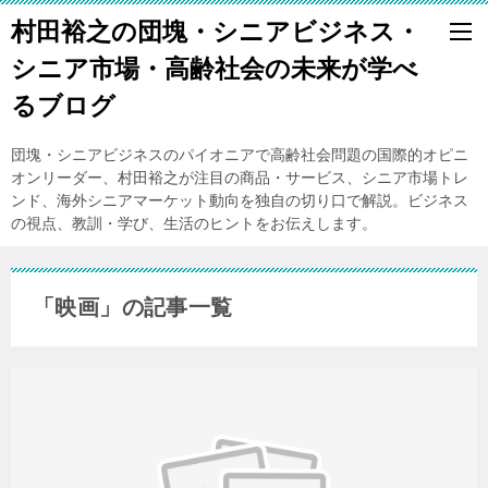
村田裕之の団塊・シニアビジネス・
シニア市場・高齢社会の未来が学べ
るブログ
団塊・シニアビジネスのパイオニアで高齢社会問題の国際的オピニ
オンリーダー、村田裕之が注目の商品・サービス、シニア市場トレ
ンド、海外シニアマーケット動向を独自の切り口で解説。ビジネス
の視点、教訓・学び、生活のヒントをお伝えします。
「映画」の記事一覧