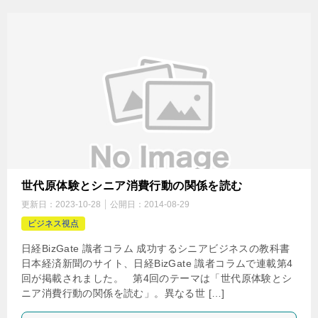
世代原体験とシニア消費行動の関係を読む
更新日：
2023-10-28
公開日：
2014-08-29
ビジネス視点
日経BizGate 識者コラム 成功するシニアビジネスの教科書
日本経済新聞のサイト、日経BizGate 識者コラムで連載第4
回が掲載されました。 第4回のテーマは「世代原体験とシ
ニア消費行動の関係を読む」。異なる世 […]