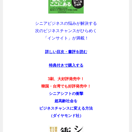
シニアビジネスの悩みが解決する
次のビジネスチャンスがひらめく
「インサイト」が満載！
詳しい目次・書評を読む
特典付きで購入する
3刷、大好評発売中！
韓国・台湾でも好評発売中！
シニアシフトの衝撃
超高齢社会を
ビジネスチャンスに変える方法
（ダイヤモンド社）