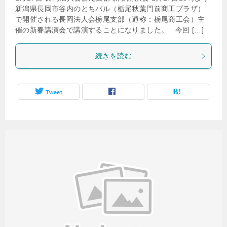
新潟県長岡市谷内のとちパル（栃尾秋葉門前商工プラザ）
で開催される長岡法人会栃尾支部（通称：栃尾商工会）主
催の新春講演会で講演することになりました。 今回 […]
続きを読む
Tweet