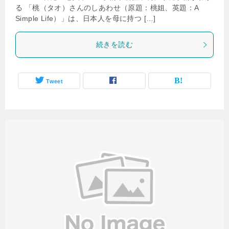
る 「桃（タオ）さんのしあわせ（原題：桃姐、英題：A
Simple Life）」は、日本人を母に持つ […]
続きを読む
Tweet