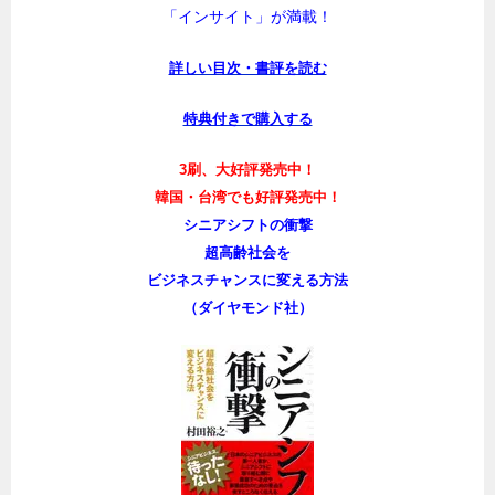
「インサイト」が満載！
詳しい目次・書評を読む
特典付きで購入する
3刷、大好評発売中！
韓国・台湾でも好評発売中！
シニアシフトの衝撃
超高齢社会を
ビジネスチャンスに変える方法
（ダイヤモンド社）