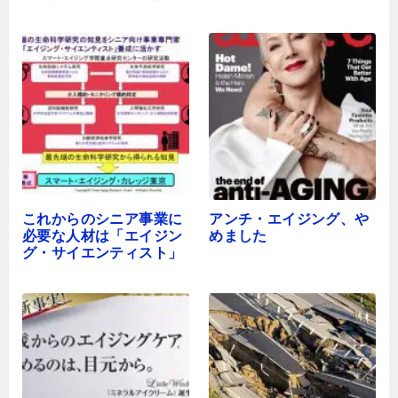
これからのシニア事業に
アンチ・エイジング、や
必要な人材は「エイジン
めました
グ・サイエンティスト」