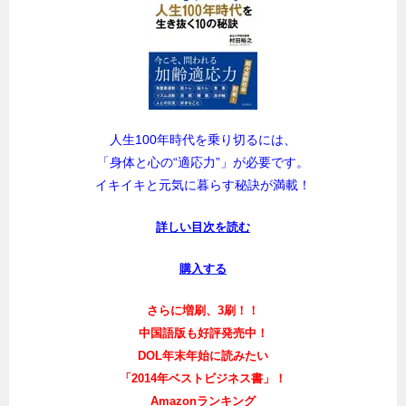
人生100年時代を乗り切るには、
「身体と心の“適応力”」が必要です。
イキイキと元気に暮らす秘訣が満載！
詳しい目次を読む
購入する
さらに増刷、3刷！！
中国語版も好評発売中！
DOL年末年始に読みたい
「2014年ベストビジネス書」！
Amazonランキング