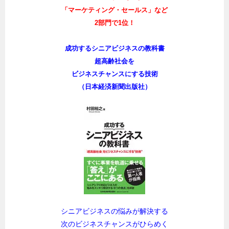
「マーケティング・セールス」など
2部門で1位！
成功するシニアビジネスの教科書
超高齢社会を
ビジネスチャンスにする技術
（日本経済新聞出版社）
シニアビジネスの悩みが解決する
次のビジネスチャンスがひらめく