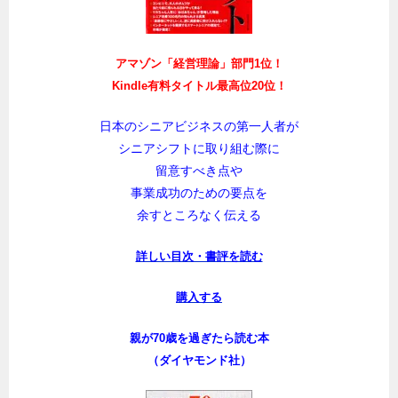
アマゾン「経営理論」部門1位！
Kindle有料タイトル最高位20位！
日本のシニアビジネスの第一人者が
シニアシフトに取り組む際に
留意すべき点や
事業成功のための要点を
余すところなく伝える
詳しい目次・書評を読む
購入する
親が70歳を過ぎたら読む本
（ダイヤモンド社）