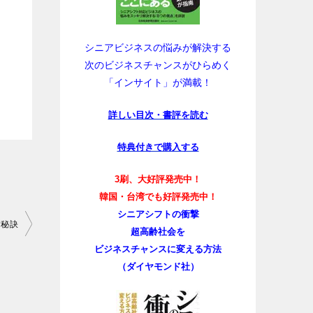
シニアビジネスの悩みが解決する
次のビジネスチャンスがひらめく
「インサイト」が満載！
詳しい目次・書評を読む
特典付きで購入する
3刷、大好評発売中！
韓国・台湾でも好評発売中！
シニアシフトの衝撃
す秘訣
超高齢社会を
ビジネスチャンスに変える方法
（ダイヤモンド社）