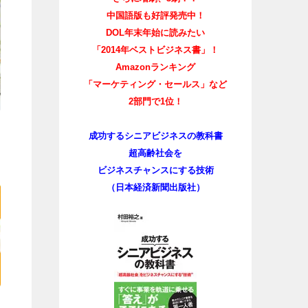
中国語版も好評発売中！
DOL年末年始に読みたい
「2014年ベストビジネス書」！
Amazonランキング
「マーケティング・セールス」など
2部門で1位！
成功するシニアビジネスの教科書
超高齢社会を
ビジネスチャンスにする技術
（日本経済新聞出版社）