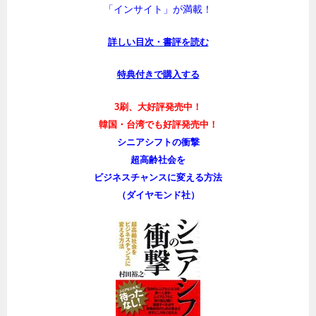
「インサイト」が満載！
詳しい目次・書評を読む
特典付きで購入する
3刷、大好評発売中！
韓国・台湾でも好評発売中！
シニアシフトの衝撃
超高齢社会を
ビジネスチャンスに変える方法
（ダイヤモンド社）