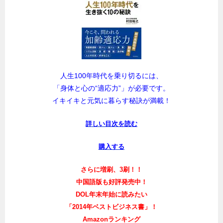
人生100年時代を乗り切るには、
「身体と心の“適応力”」が必要です。
イキイキと元気に暮らす秘訣が満載！
詳しい目次を読む
購入する
さらに増刷、3刷！！
中国語版も好評発売中！
DOL年末年始に読みたい
「2014年ベストビジネス書」！
Amazonランキング