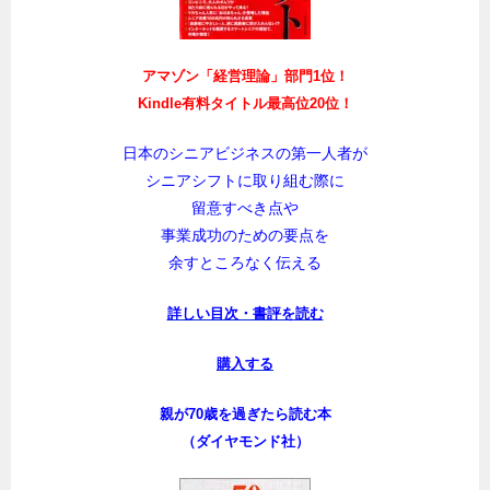
アマゾン「経営理論」部門1位！
Kindle有料タイトル最高位20位！
日本のシニアビジネスの第一人者が
シニアシフトに取り組む際に
留意すべき点や
事業成功のための要点を
余すところなく伝える
詳しい目次・書評を読む
購入する
親が70歳を過ぎたら読む本
（ダイヤモンド社）