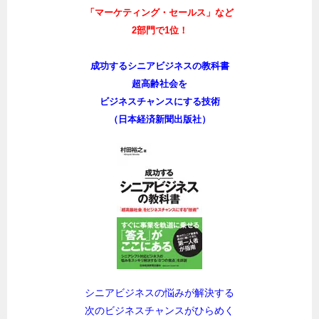
「マーケティング・セールス」など
2部門で1位！
成功するシニアビジネスの教科書
超高齢社会を
ビジネスチャンスにする技術
（日本経済新聞出版社）
シニアビジネスの悩みが解決する
次のビジネスチャンスがひらめく