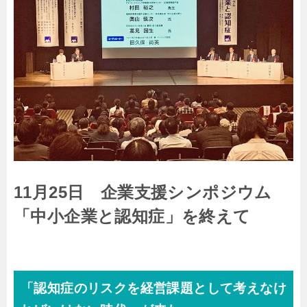
11月25日 企業支援シンポジウム
「中小企業と認知症」を終えて
「認知症のリスクを経営課題として考えなけ