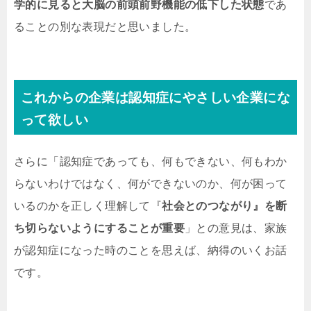
学的に見ると大脳の前頭前野機能の低下した状態
であ
ることの別な表現だと思いました。
これからの企業は
認知症にやさしい企業
にな
って欲しい
さらに「認知症であっても、何もできない、何もわか
らないわけではなく、何ができないのか、何が困って
いるのかを正しく理解して『
社会とのつながり』を断
ち切らないようにすることが重要
」との意見は、家族
が認知症になった時のことを思えば、納得のいくお話
です。