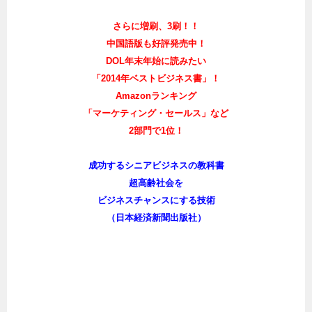
さらに増刷、3刷！！
中国語版も好評発売中！
DOL年末年始に読みたい
「2014年ベストビジネス書」！
Amazonランキング
「マーケティング・セールス」など
2部門で1位！
成功するシニアビジネスの教科書
超高齢社会を
ビジネスチャンスにする技術
（日本経済新聞出版社）