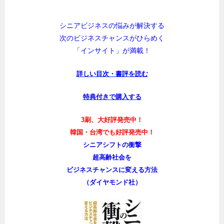
シニアビジネスの悩みが解決する
次のビジネスチャンスがひらめく
「インサイト」が満載！
詳しい目次・書評を読む
特典付きで購入する
3刷、大好評発売中！
韓国・台湾でも好評発売中！
シニアシフトの衝撃
超高齢社会を
ビジネスチャンスに変える方法
（ダイヤモンド社）