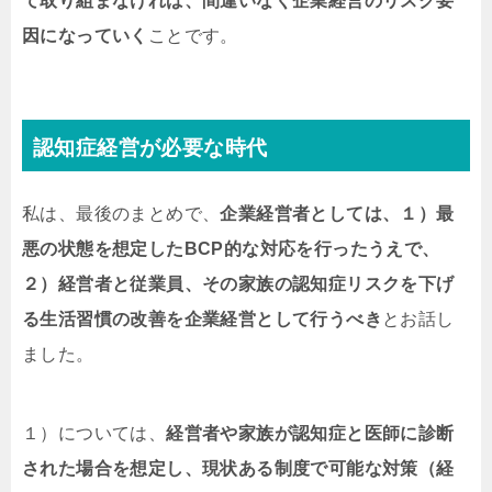
て取り組まなければ、間違いなく企業経営のリスク要
因になっていく
ことです。
認知症経営が必要な時代
私は、最後のまとめで、
企業経営者としては、１）最
悪の状態を想定したBCP的な対応を行ったうえで、
２）経営者と従業員、その家族の認知症リスクを下げ
る生活習慣の改善を企業経営として行うべき
とお話し
ました。
１）については、
経営者や家族が認知症と医師に診断
された場合を想定し、現状ある制度で可能な対策（経