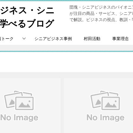
団塊・シニアビジネスのパイオニ
ビジネス・シニ
が注目の商品・サービス、シニア
で解説。ビジネスの視点、教訓・
学べるブログ
演トーク
シニアビジネス事例
村田活動
事業理念