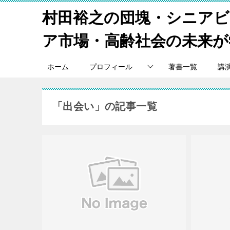
村田裕之の団塊・シニア
ア市場・高齢社会の未来が
ホーム
プロフィール
著書一覧
講
「出会い」の記事一覧