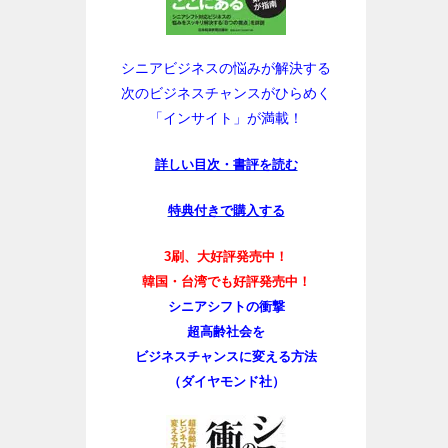
シニアビジネスの悩みが解決する
次のビジネスチャンスがひらめく
「インサイト」が満載！
詳しい目次・書評を読む
特典付きで購入する
3刷、大好評発売中！
韓国・台湾でも好評発売中！
シニアシフトの衝撃
超高齢社会を
ビジネスチャンスに変える方法
（ダイヤモンド社）