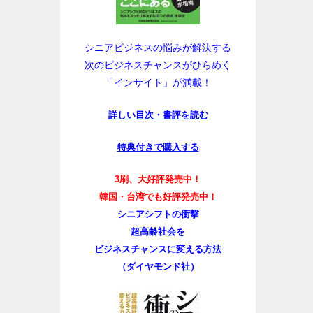
シニアビジネスの悩みが解決する
次のビジネスチャンスがひらめく
「インサイト」が満載！
詳しい目次・書評を読む
特典付きで購入する
3刷、大好評発売中！
韓国・台湾でも好評発売中！
シニアシフトの衝撃
超高齢社会を
ビジネスチャンスに変える方法
（ダイヤモンド社）