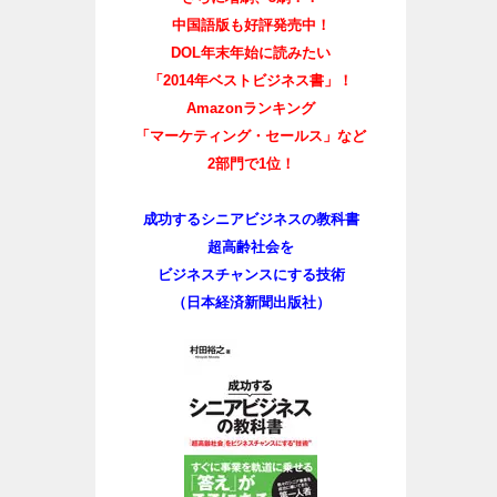
中国語版も好評発売中！
DOL年末年始に読みたい
「2014年ベストビジネス書」！
Amazonランキング
「マーケティング・セールス」など
2部門で1位！
成功するシニアビジネスの教科書
超高齢社会を
ビジネスチャンスにする技術
（日本経済新聞出版社）