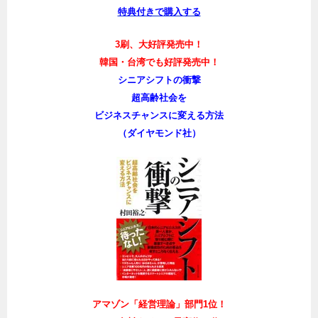
特典付きで購入する
3刷、大好評発売中！
韓国・台湾でも好評発売中！
シニアシフトの衝撃
超高齢社会を
ビジネスチャンスに変える方法
（ダイヤモンド社）
アマゾン「経営理論」部門1位！