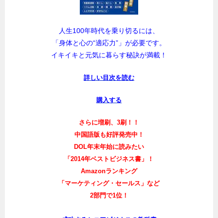
人生100年時代を乗り切るには、
「身体と心の“適応力”」が必要です。
イキイキと元気に暮らす秘訣が満載！
詳しい目次を読む
購入する
さらに増刷、3刷！！
中国語版も好評発売中！
DOL年末年始に読みたい
「2014年ベストビジネス書」！
Amazonランキング
「マーケティング・セールス」など
2部門で1位！