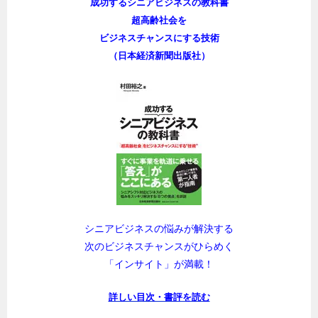
成功するシニアビジネスの教科書
超高齢社会を
ビジネスチャンスにする技術
（日本経済新聞出版社）
シニアビジネスの悩みが解決する
次のビジネスチャンスがひらめく
「インサイト」が満載！
詳しい目次・書評を読む