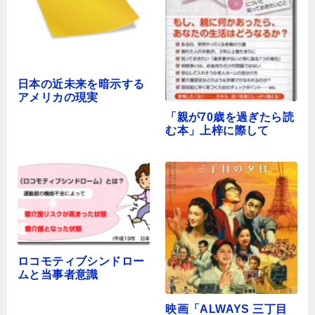
日本の近未来を暗示する
アメリカの現実
「親が70歳を過ぎたら読
む本」上梓に際して
ロコモティブシンドロー
ムと当事者意識
映画「ALWAYS 三丁目