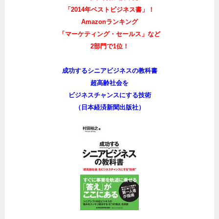
「2014年ベストビジネス書」！
Amazonランキング
「マーケティング・セールス」など
2部門で1位！
成功するシニアビジネスの教科書
超高齢社会を
ビジネスチャンスにする技術
（日本経済新聞出版社）