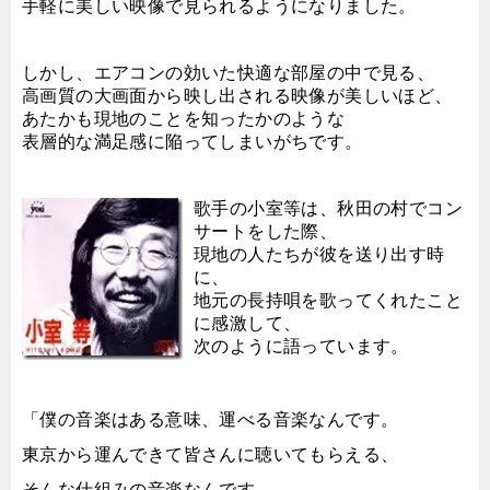
手軽に美しい映像で見られるようになりました。
しかし、エアコンの効いた快適な部屋の中で見る、
高画質の大画面から映し出される映像が美しいほど、
あたかも現地のことを知ったかのような
表層的な満足感に陥ってしまいがちです。
歌手の小室等は、秋田の村でコン
サートをした際、
現地の人たちが彼を送り出す時
に、
地元の長持唄を歌ってくれたこと
に感激して、
次のように語っています。
「僕の音楽はある意味、運べる音楽なんです。
東京から運んできて皆さんに聴いてもらえる、
そんな仕組みの音楽なんです。