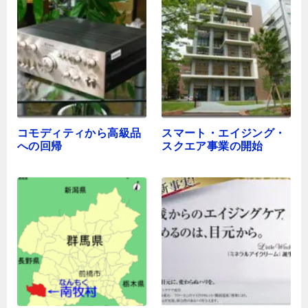
コモディティから高級品
スマート・エイジング・
への回帰
スクエア事業の開始