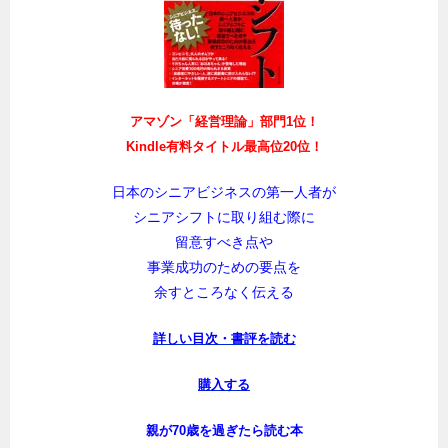
アマゾン「経営理論」部門1位！
Kindle有料タイトル最高位20位！
日本のシニアビジネスの第一人者が
シニアシフトに取り組む際に
留意すべき点や
事業成功のための要点を
余すところなく伝える
詳しい目次・書評を読む
購入する
親が70歳を過ぎたら読む本