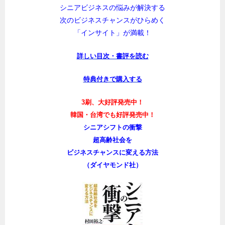
シニアビジネスの悩みが解決する
次のビジネスチャンスがひらめく
「インサイト」が満載！
詳しい目次・書評を読む
特典付きで購入する
3刷、大好評発売中！
韓国・台湾でも好評発売中！
シニアシフトの衝撃
超高齢社会を
ビジネスチャンスに変える方法
（ダイヤモンド社）