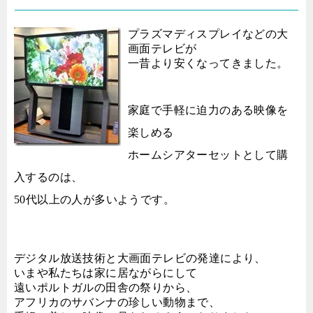
プラズマディスプレイなどの大
画面テレビが
一昔より安くなってきました。
家庭で手軽に迫力のある映像を
楽しめる
ホームシアターセットとして購
入するのは、
50代以上の人が多いようです。
デジタル放送技術と大画面テレビの発達により、
いまや私たちは家に居ながらにして
遠いポルトガルの田舎の祭りから、
アフリカのサバンナの珍しい動物まで、