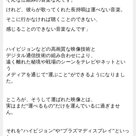
けれど、
彼らが歌ってくれた長持唄は運べない音楽。
そこに行かなければ聴くことのできない、
感じることのできない音楽なんです」
ハイビジョンなどの高画質な映像技術と
デジタル通信技術の組み合わせにより、
遠く離れた秘境や戦場のシーンをテレビやネットとい
う
メディアを通じて“運ぶこと”ができるようになりまし
た。
ところが、そうして運ばれた映像とは、
実はまだ“運べるもの”だけを運んでいるに過ぎませ
ん。
それを“ハイビジョン”や“プラズマディスプレイ”といっ