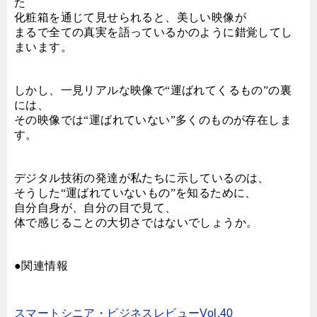
た
化粧箱を通じて見せられると、美しい映像が
まるで全ての真実を語っているかのように錯覚してし
まいます。
しかし、一見リアルな映像で“運ばれてくるもの”の裏
には、
その映像では“運ばれていない”多くのものが存在しま
す。
デジタル技術の発達が私たちに示しているのは、
そうした“運ばれていないもの”を知るために、
自分自身が、自分の目で見て、
体で感じることの大切さではないでしょうか。
●関連情報
スマートシニア・ビジネスレビューVol.40