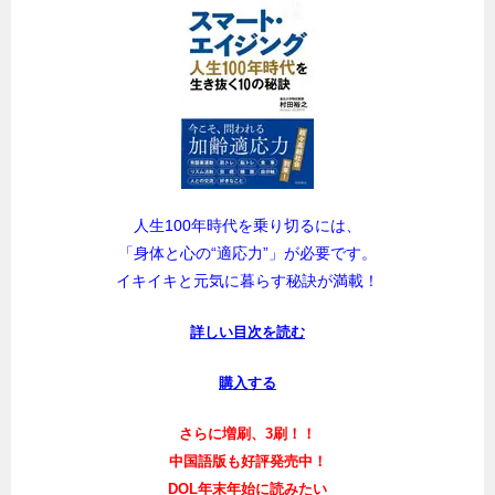
人生100年時代を乗り切るには、
「身体と心の“適応力”」が必要です。
イキイキと元気に暮らす秘訣が満載！
詳しい目次を読む
購入する
さらに増刷、3刷！！
中国語版も好評発売中！
DOL年末年始に読みたい