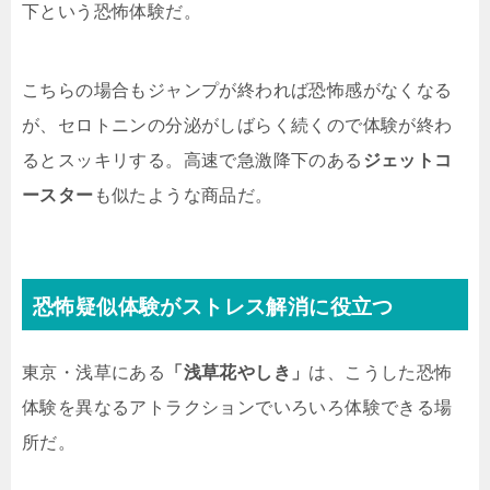
下という恐怖体験だ。
こちらの場合もジャンプが終われば恐怖感がなくなる
が、セロトニンの分泌がしばらく続くので体験が終わ
るとスッキリする。高速で急激降下のある
ジェットコ
ースター
も似たような商品だ。
恐怖疑似体験がストレス解消に役立つ
東京・浅草にある
「浅草花やしき」
は、こうした恐怖
体験を異なるアトラクションでいろいろ体験できる場
所だ。