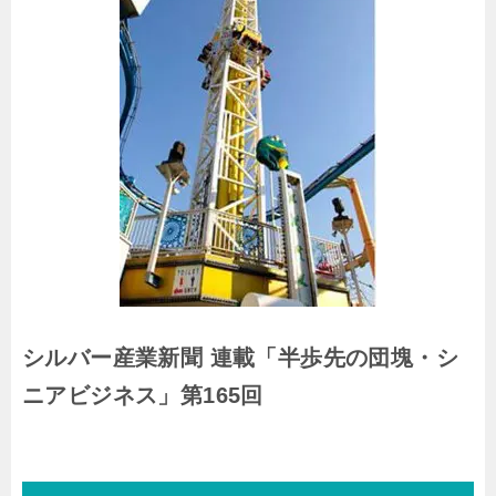
シルバー産業新聞 連載「半歩先の団塊・シ
ニアビジネス」第165回