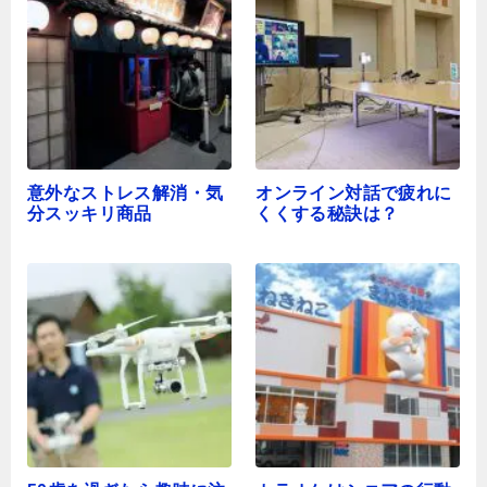
意外なストレス解消・気
オンライン対話で疲れに
分スッキリ商品
くくする秘訣は？