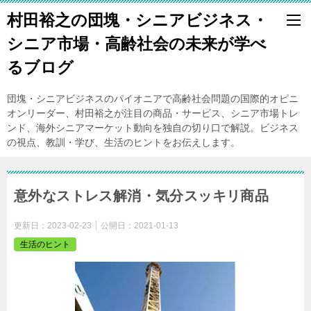
村田裕之の団塊・シニアビジネス・
シニア市場・高齢社会の未来が学べ
るブログ
団塊・シニアビジネスのパイオニアで高齢社会問題の国際的オピニ
オンリーダー、村田裕之が注目の商品・サービス、シニア市場トレ
ンド、海外シニアマーケット動向を独自の切り口で解説。ビジネス
の視点、教訓・学び、生活のヒントをお伝えします。
意外なストレス解消・気分スッキリ商品
更新日：
2023-02-23
公開日：
2021-01-13
生活のヒント