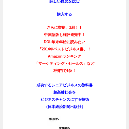
詳しい目次を読む
購入する
さらに増刷、3刷！！
中国語版も好評発売中！
DOL年末年始に読みたい
「2014年ベストビジネス書」！
Amazonランキング
「マーケティング・セールス」など
2部門で1位！
成功するシニアビジネスの教科書
超高齢社会を
ビジネスチャンスにする技術
（日本経済新聞出版社）