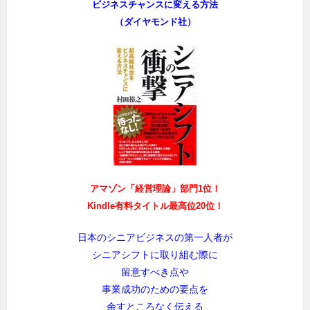
ビジネスチャンスに変える方法
（ダイヤモンド社）
アマゾン「経営理論」部門1位！
Kindle有料タイトル最高位20位！
日本のシニアビジネスの第一人者が
シニアシフトに取り組む際に
留意すべき点や
事業成功のための要点を
余すところなく伝える