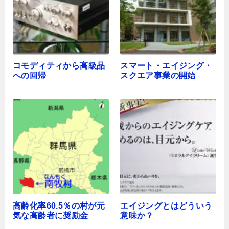
コモディティから高級品
スマート・エイジング・
への回帰
スクエア事業の開始
高齢化率60.5％の村が元
エイジングとはどういう
気な高齢者に奨励金
意味か？