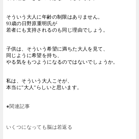
そういう大人に年齢の制限はありません。
93歳の日野原重明氏が
若者にも支持されるのも同じ理由でしょう。
子供は、そういう希望に満ちた大人を見て、
同じように希望を持ち、
やる気をもつようになるのではないでしょうか。
私は、そういう大人こそが、
本当に"大人"らしいと思います。
●関連記事
いくつになっても脳は若返る