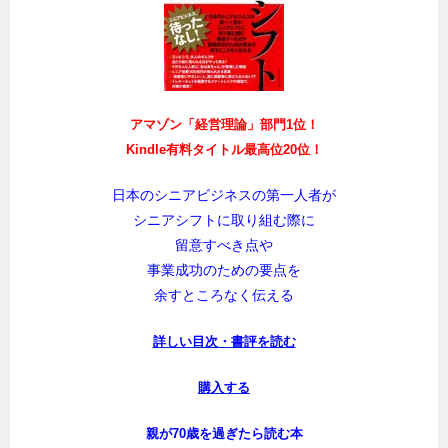
アマゾン「経営理論」部門1位！
Kindle有料タイトル最高位20位！
日本のシニアビジネスの第一人者が
シニアシフトに取り組む際に
留意すべき点や
事業成功のための要点を
余すところなく伝える
詳しい目次・書評を読む
購入する
親が70歳を過ぎたら読む本