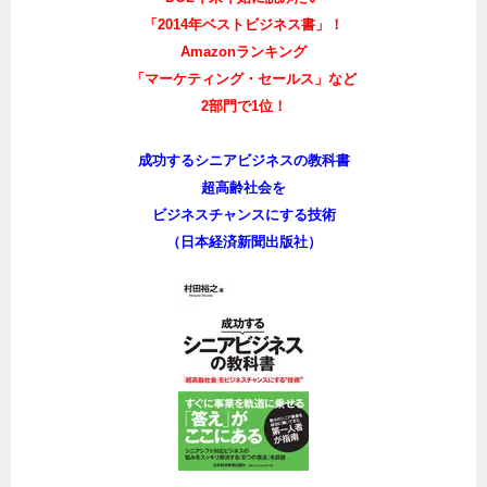
「2014年ベストビジネス書」！
Amazonランキング
「マーケティング・セールス」など
2部門で1位！
成功するシニアビジネスの教科書
超高齢社会を
ビジネスチャンスにする技術
（日本経済新聞出版社）