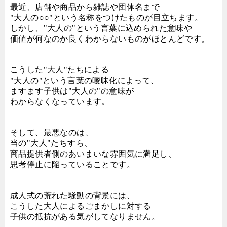
最近、店舗や商品から雑誌や団体名まで
"大人の○○"という名称をつけたものが目立ちます。
しかし、"大人の"という言葉に込められた意味や
価値が何なのか良くわからないものがほとんどです。
こうした"大人"たちによる
"大人の"という言葉の曖昧化によって、
ますます子供は"大人の"の意味が
わからなくなっています。
そして、最悪なのは、
当の"大人"たちすら、
商品提供者側のあいまいな雰囲気に満足し、
思考停止に陥っていることです。
成人式の荒れた騒動の背景には、
こうした大人によるごまかしに対する
子供の抵抗がある気がしてなりません。