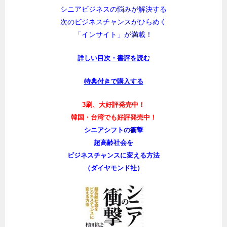
シニアビジネスの悩みが解決する
次のビジネスチャンスがひらめく
「インサイト」が満載！
詳しい目次・書評を読む
特典付きで購入する
3刷、大好評発売中！
韓国・台湾でも好評発売中！
シニアシフトの衝撃
超高齢社会を
ビジネスチャンスに変える方法
（ダイヤモンド社）