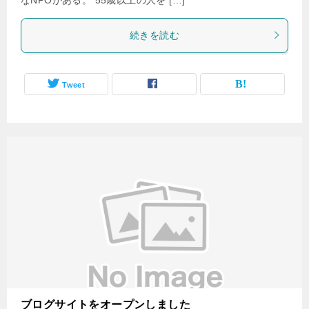
続きを読む
Tweet
ブログサイトをオープンしました