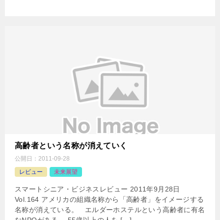
高齢者という名称が消えていく
公開日：
2011-09-28
レビュー
未来展望
スマートシニア・ビジネスレビュー 2011年9月28日
Vol.164 アメリカの組織名称から「高齢者」をイメージする
名称が消えている。 エルダーホステルという高齢者に有名
なNPOがある。 55歳以上の人を […]