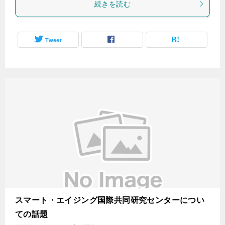
続きを読む
Tweet
スマート・エイジング国際共同研究センターについ
ての話題