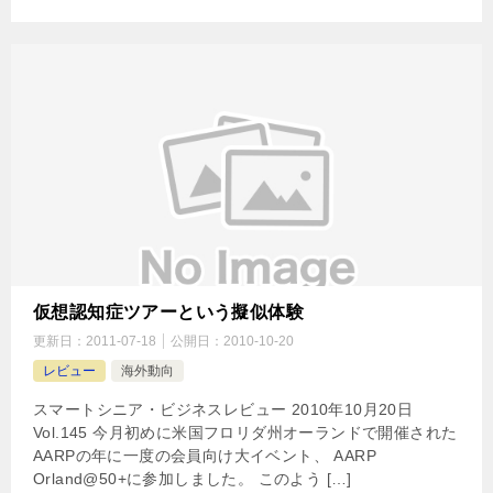
仮想認知症ツアーという擬似体験
更新日：
2011-07-18
公開日：
2010-10-20
レビュー
海外動向
スマートシニア・ビジネスレビュー 2010年10月20日
Vol.145 今月初めに米国フロリダ州オーランドで開催された
AARPの年に一度の会員向け大イベント、 AARP
Orland@50+に参加しました。 このよう […]