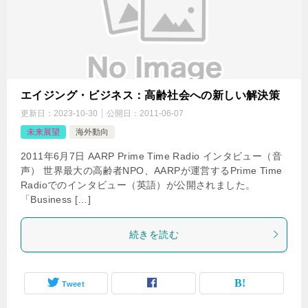
エイジング・ビジネス：高齢社会への新しい解決策
更新日：
2023-10-30
公開日：
2011-06-07
未来展望
海外動向
2011年6月7日 AARP Prime Time Radio インタビュー（音
声） 世界最大の高齢者NPO、AARPが運営するPrime Time
Radioでのインタビュー（英語）が公開されました。
「Business […]
続きを読む
Tweet