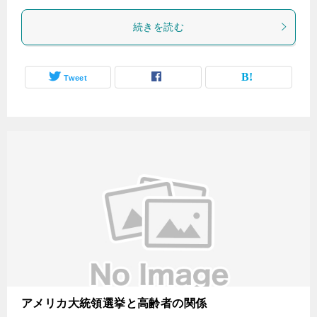
続きを読む
Tweet
アメリカ大統領選挙と高齢者の関係