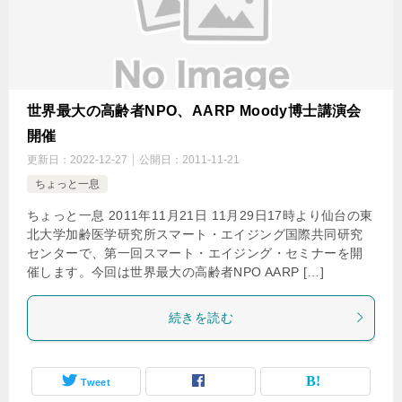
世界最大の高齢者NPO、AARP Moody博士講演会
開催
更新日：
2022-12-27
公開日：
2011-11-21
ちょっと一息
ちょっと一息 2011年11月21日 11月29日17時より仙台の東
北大学加齢医学研究所スマート・エイジング国際共同研究
センターで、第一回スマート・エイジング・セミナーを開
催します。今回は世界最大の高齢者NPO AARP […]
続きを読む
Tweet