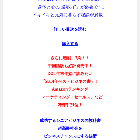
「身体と心の“適応力”」が必要です。
イキイキと元気に暮らす秘訣が満載！
詳しい目次を読む
購入する
さらに増刷、3刷！！
中国語版も好評発売中！
DOL年末年始に読みたい
「2014年ベストビジネス書」！
Amazonランキング
「マーケティング・セールス」など
2部門で1位！
成功するシニアビジネスの教科書
超高齢社会を
ビジネスチャンスにする技術