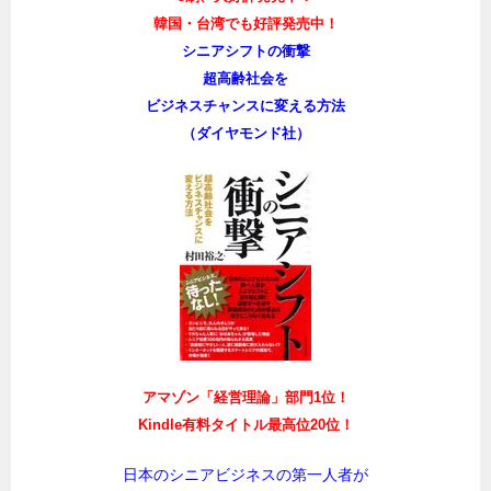
韓国・台湾でも好評発売中！
シニアシフトの衝撃
超高齢社会を
ビジネスチャンスに変える方法
（ダイヤモンド社）
アマゾン「経営理論」部門1位！
Kindle有料タイトル最高位20位！
日本のシニアビジネスの第一人者が