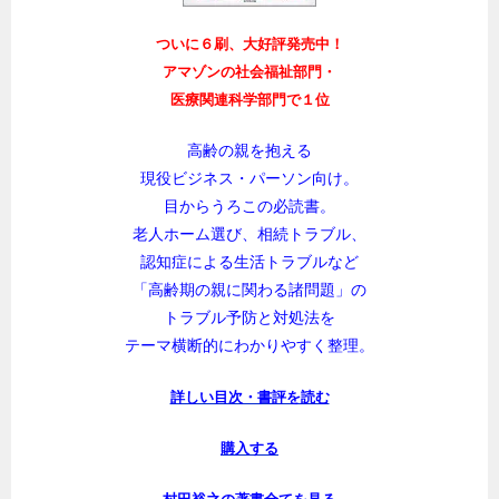
ついに６刷、大好評発売中！
アマゾンの社会福祉部門・
医療関連科学部門で１位
高齢の親を抱える
現役ビジネス・パーソン向け。
目からうろこの必読書。
老人ホーム選び、相続トラブル、
認知症による生活トラブルなど
「高齢期の親に関わる諸問題」の
トラブル予防と対処法を
テーマ横断的にわかりやすく整理。
詳しい目次・書評を読む
購入する