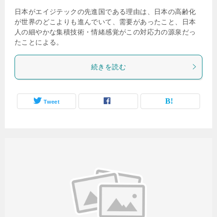
日本がエイジテックの先進国である理由は、日本の高齢化
が世界のどこよりも進んでいて、需要があったこと、日本
人の細やかな集積技術・情緒感覚がこの対応力の源泉だっ
たことによる。
続きを読む
Tweet