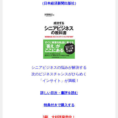
（日本経済新聞出版社）
シニアビジネスの悩みが解決する
次のビジネスチャンスがひらめく
「インサイト」が満載！
詳しい目次・書評を読む
特典付きで購入する
3刷、大好評発売中！