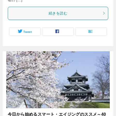
続きを読む
Tweet
今日から始めるスマート・エイジングのススメ～40