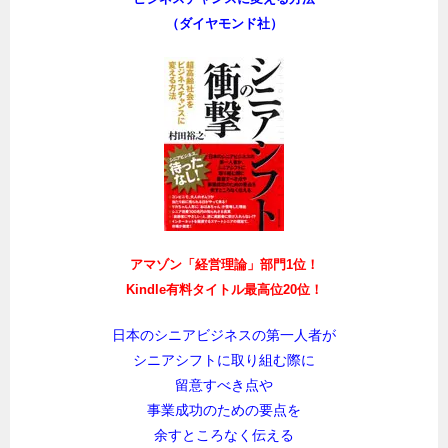
（ダイヤモンド社）
アマゾン「経営理論」部門1位！
Kindle有料タイトル最高位20位！
日本のシニアビジネスの第一人者が
シニアシフトに取り組む際に
留意すべき点や
事業成功のための要点を
余すところなく伝える