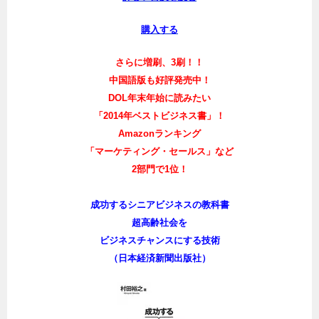
購入する
さらに増刷、3刷！！
中国語版も好評発売中！
DOL年末年始に読みたい
「2014年ベストビジネス書」！
Amazonランキング
「マーケティング・セールス」など
2部門で1位！
成功するシニアビジネスの教科書
超高齢社会を
ビジネスチャンスにする技術
（日本経済新聞出版社）