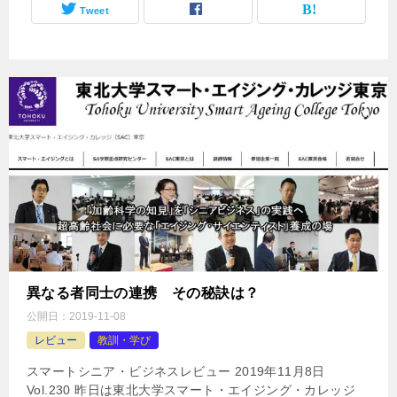
Tweet
異なる者同士の連携 その秘訣は？
公開日：
2019-11-08
レビュー
教訓・学び
スマートシニア・ビジネスレビュー 2019年11月8日
Vol.230 昨日は東北大学スマート・エイジング・カレッジ