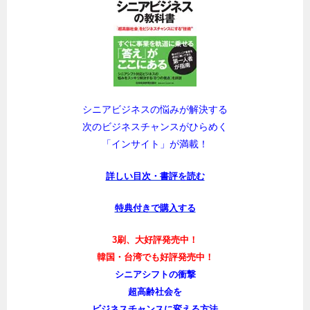
シニアビジネスの悩みが解決する
次のビジネスチャンスがひらめく
「インサイト」が満載！
詳しい目次・書評を読む
特典付きで購入する
3刷、大好評発売中！
韓国・台湾でも好評発売中！
シニアシフトの衝撃
超高齢社会を
ビジネスチャンスに変える方法