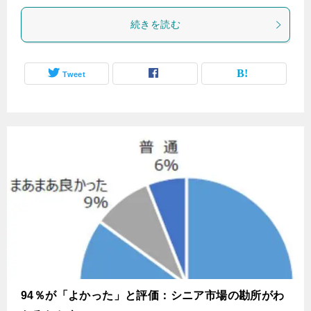
続きを読む
Tweet
94％が「よかった」と評価：シニア市場の勘所がわ