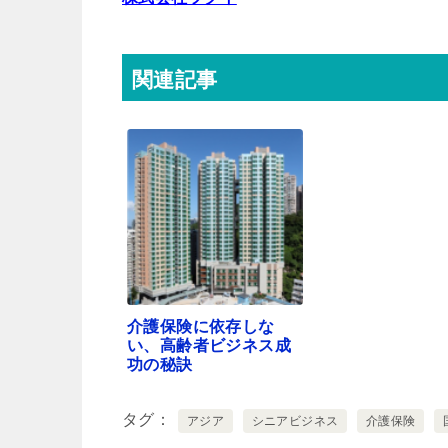
関連記事
介護保険に依存しな
い、高齢者ビジネス成
功の秘訣
タグ
アジア
シニアビジネス
介護保険