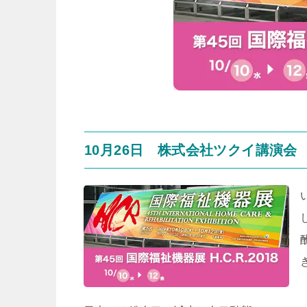
10月26日 株式会社ツクイ講演会