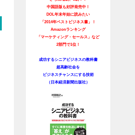
中国語版も好評発売中！
DOL年末年始に読みたい
「2014年ベストビジネス書」！
Amazonランキング
「マーケティング・セールス」など
2部門で1位！
成功するシニアビジネスの教科書
超高齢社会を
ビジネスチャンスにする技術
（日本経済新聞出版社）