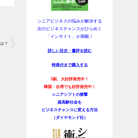
シニアビジネスの悩みが解決する
次のビジネスチャンスがひらめく
「インサイト」が満載！
とは？
詳しい目次・書評を読む
特典付きで購入する
3刷、大好評発売中！
韓国・台湾でも好評発売中！
シニアシフトの衝撃
超高齢社会を
ビジネスチャンスに変える方法
（ダイヤモンド社）