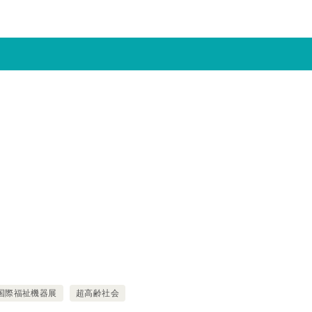
国際福祉機器展
超高齢社会