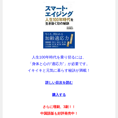
人生100年時代を乗り切るには、
「身体と心の“適応力”」が必要です。
イキイキと元気に暮らす秘訣が満載！
詳しい目次を読む
購入する
さらに増刷、3刷！！
中国語版も好評発売中！