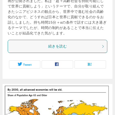
画が公開されました。私は「超々高齢社会を持続可能にし
て世界に貢献しよう」というテーマで、自分が取り組んで
きたシニアビジネスの観点から、世界中で進む社会の高齢
化のなかで、どうすれば日本と世界に貢献できるのかをお
話ししました。持ち時間15分＋αの条件で話すには大き過ぎ
るテーマでしたが、時間の制約があることで本当に伝えた
いことが結晶化できた気がします。
続きを読む
Tweet