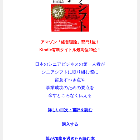
アマゾン「経営理論」部門1位！
Kindle有料タイトル最高位20位！
日本のシニアビジネスの第一人者が
シニアシフトに取り組む際に
留意すべき点や
事業成功のための要点を
余すところなく伝える
詳しい目次・書評を読む
購入する
親が70歳を過ぎたら読む本