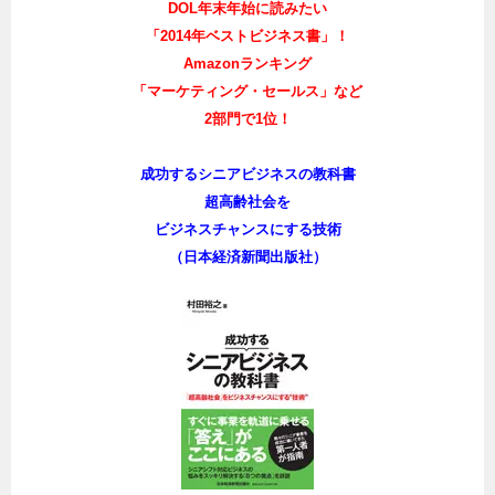
DOL年末年始に読みたい
「2014年ベストビジネス書」！
Amazonランキング
「マーケティング・セールス」など
2部門で1位！
成功するシニアビジネスの教科書
超高齢社会を
ビジネスチャンスにする技術
（日本経済新聞出版社）