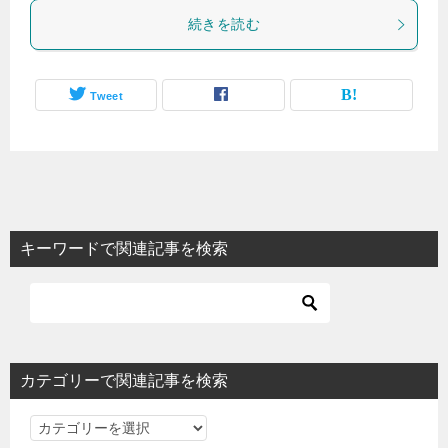
続きを読む
Tweet
キーワードで関連記事を検索
カテゴリーで関連記事を検索
カ