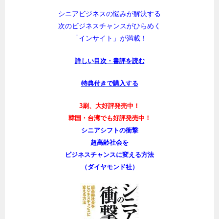
シニアビジネスの悩みが解決する
次のビジネスチャンスがひらめく
「インサイト」が満載！
詳しい目次・書評を読む
特典付きで購入する
3刷、大好評発売中！
韓国・台湾でも好評発売中！
シニアシフトの衝撃
超高齢社会を
ビジネスチャンスに変える方法
（ダイヤモンド社）