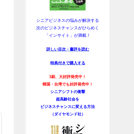
シニアビジネスの悩みが解決する
次のビジネスチャンスがひらめく
「インサイト」が満載！
詳しい目次・書評を読む
特典付きで購入する
3刷、大好評発売中！
韓国・台湾でも好評発売中！
シニアシフトの衝撃
超高齢社会を
ビジネスチャンスに変える方法
（ダイヤモンド社）