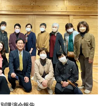
町特別講演会報告