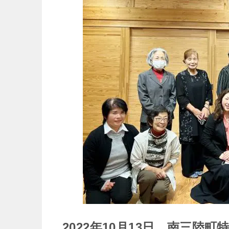
2022年10月13日 南三陸