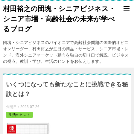
村田裕之の団塊・シニアビジネス・
シニア市場・高齢社会の未来が学べ
るブログ
団塊・シニアビジネスのパイオニアで高齢社会問題の国際的オピニ
オンリーダー、村田裕之が注目の商品・サービス、シニア市場トレ
ンド、海外シニアマーケット動向を独自の切り口で解説。ビジネス
の視点、教訓・学び、生活のヒントをお伝えします。
いくつになっても新たなことに挑戦できる秘
訣とは？
公開日：
2023-07-26
生活のヒント