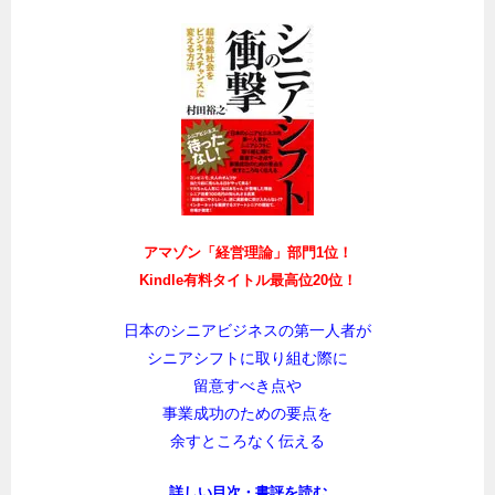
アマゾン「経営理論」部門1位！
Kindle有料タイトル最高位20位！
日本のシニアビジネスの第一人者が
シニアシフトに取り組む際に
留意すべき点や
事業成功のための要点を
余すところなく伝える
詳しい目次・書評を読む