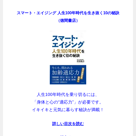
スマート・エイジング 人生100年時代を生き抜く10の秘訣
（徳間書店）
人生100年時代を乗り切るには、
「身体と心の“適応力”」が必要です。
イキイキと元気に暮らす秘訣が満載！
詳しい目次を読む