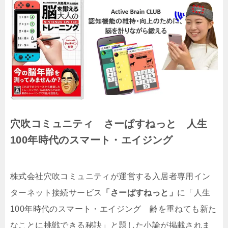
穴吹コミュニティ さーぱすねっと
人生
100年時代のスマート・エイジング
株式会社穴吹コミュニティが運営する入居者専用イン
ターネット接続サービス
「さーぱすねっと」
に「人生
100年時代のスマート・エイジング 齢を重ねても新た
なことに挑戦できる秘訣」と題した小論が掲載されま