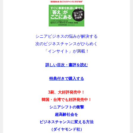
シニアビジネスの悩みが解決する
次のビジネスチャンスがひらめく
「インサイト」が満載！
詳しい目次・書評を読む
特典付きで購入する
3刷、大好評発売中！
韓国・台湾でも好評発売中！
シニアシフトの衝撃
超高齢社会を
ビジネスチャンスに変える方法
（ダイヤモンド社）