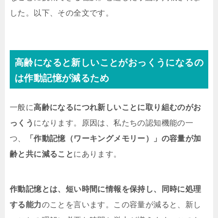
した。以下、その全文です。
高齢になると新しいことがおっくうになるの
は作動記憶が減るため
一般に
高齢になるにつれ新しいことに取り組むのがお
っくう
になります。原因は、私たちの認知機能の一
つ、
「作動記憶（ワーキングメモリー）」の容量が加
齢と共に減ること
にあります。
作動記憶とは、短い時間に情報を保持し、同時に処理
する能力
のことを言います。この容量が減ると、新し