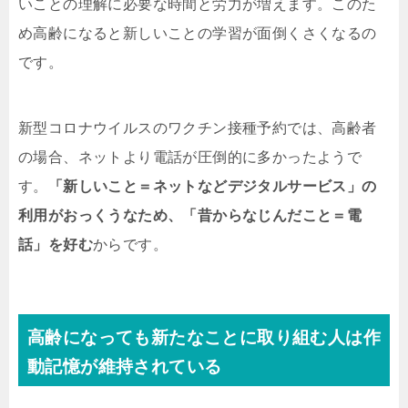
いことの理解に必要な時間と労力が増えます。このた
め高齢になると新しいことの学習が面倒くさくなるの
です。
新型コロナウイルスのワクチン接種予約では、高齢者
の場合、ネットより電話が圧倒的に多かったようで
す。
「新しいこと＝ネットなどデジタルサービス」の
利用がおっくうなため、「昔からなじんだこと＝電
話」を好む
からです。
高齢になっても新たなことに取り組む人は作
動記憶が維持されている