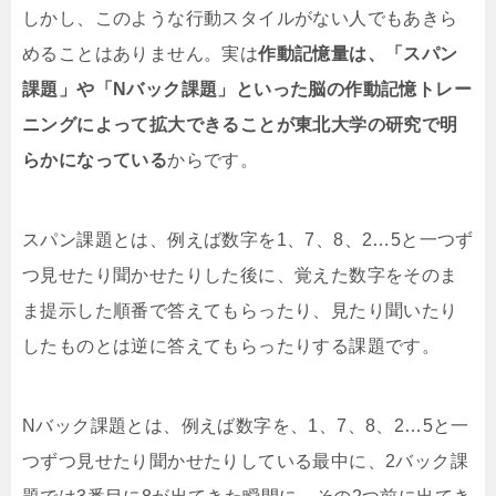
しかし、このような行動スタイルがない人でもあきら
めることはありません。実は
作動記憶量は、「スパン
課題」や「Nバック課題」といった脳の作動記憶トレー
ニングによって拡大できることが東北大学の研究で明
らかになっている
からです。
スパン課題とは、例えば数字を1、7、8、2…5と一つず
つ見せたり聞かせたりした後に、覚えた数字をそのま
ま提示した順番で答えてもらったり、見たり聞いたり
したものとは逆に答えてもらったりする課題です。
Nバック課題とは、例えば数字を、1、7、8、2…5と一
つずつ見せたり聞かせたりしている最中に、2バック課