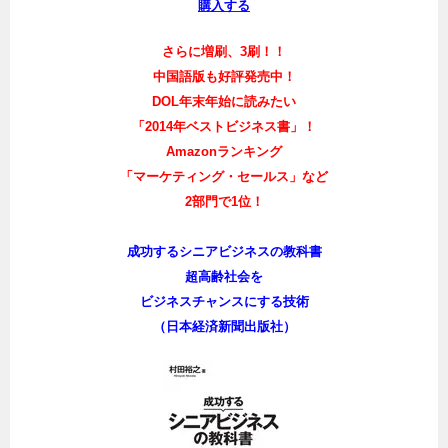
購入する
さらに増刷、3刷！！
中国語版も好評発売中！
DOL年末年始に読みたい
「2014年ベストビジネス書」！
Amazonランキング
「マーケティング・セールス」など
2部門で1位！
成功するシニアビジネスの教科書
超高齢社会を
ビジネスチャンスにする技術
（日本経済新聞出版社）