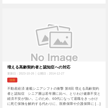
増える高齢契約者と認知症への対応
更新日：
2023-10-26
公開日：
2014-12-27
注目
不動産経済 連載シニアシフトの衝撃 第8回 増える高齢契約
者と認知症 シニア層は若年層に比べ、とりわけ健康不安と
経済不安が強い。このため、60代になって退職をきっかけ
に死亡保険を解約する代わりに、医療保障や介護保障に […]