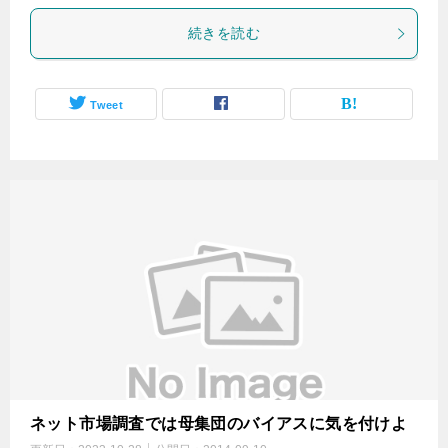
続きを読む
Tweet
ネット市場調査では母集団のバイアスに気を付けよ