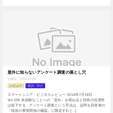
意外に知らないアンケート調査の落とし穴
公開日：
2014-07-28
レビュー
教訓・学び
スマートシニア・ビジネスレビュー 2014年7月28日
Vol.206 未経験なことへの「意向」を尋ねると回答の信憑性
は低下する アンケート調査という手法は、設問を回答者の
「現状の事実関係の確認」に限定すれ […]