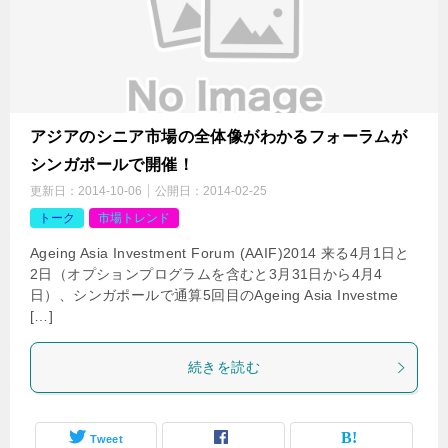
アジアのシニア市場の全体像がわかるフォーラムが
シンガポールで開催！
更新日：
2014-10-06
公開日：
2014-02-25
トーク
市場トレンド
Ageing Asia Investment Forum (AAIF)2014 来る4月1日と
2日（オプションプログラムを含むと3月31日から4月4
日）、シンガポールで通算5回目のAgeing Asia Investme
[…]
続きを読む
Tweet