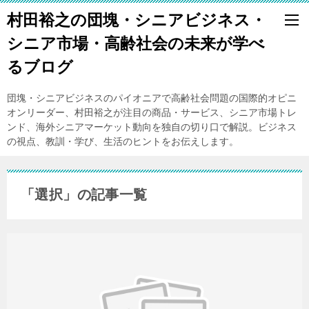
村田裕之の団塊・シニアビジネス・
シニア市場・高齢社会の未来が学べ
るブログ
団塊・シニアビジネスのパイオニアで高齢社会問題の国際的オピニ
オンリーダー、村田裕之が注目の商品・サービス、シニア市場トレ
ンド、海外シニアマーケット動向を独自の切り口で解説。ビジネス
の視点、教訓・学び、生活のヒントをお伝えします。
「選択」の記事一覧