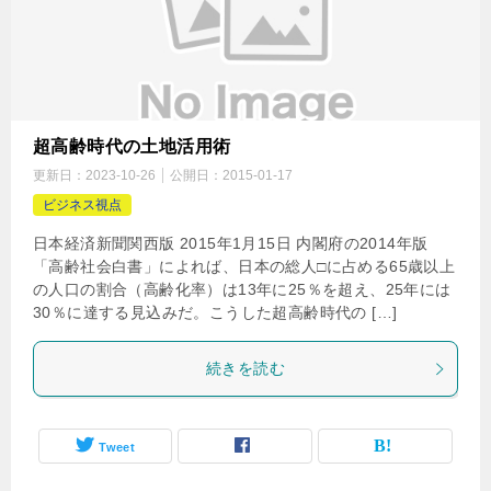
超高齢時代の土地活用術
更新日：
2023-10-26
公開日：
2015-01-17
ビジネス視点
日本経済新聞関西版 2015年1月15日 内閣府の2014年版
「高齢社会白書」によれば、日本の総人□に占める65歳以上
の人口の割合（高齢化率）は13年に25％を超え、25年には
30％に達する見込みだ。こうした超高齢時代の […]
続きを読む
Tweet