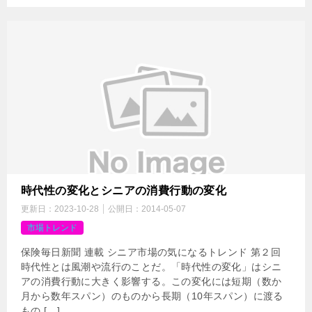
時代性の変化とシニアの消費行動の変化
更新日：
2023-10-28
公開日：
2014-05-07
市場トレンド
保険毎日新聞 連載 シニア市場の気になるトレンド 第２回
時代性とは風潮や流行のことだ。「時代性の変化」はシニ
アの消費行動に大きく影響する。この変化には短期（数か
月から数年スパン）のものから長期（10年スパン）に渡る
もの […]