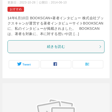
更新日：
2023-10-28
公開日：
2014-06-10
おすすめ
14年6月10日 BOOKSCAN×著者インタビュー 株式会社ブッ
クスキャンが運営する著者インタビューサイトBOOKSCAN
に、私のインタビューが掲載されました。 BOOKSCAN
は、著者を対象に、本に対する想いや読 […]
続きを読む
Tweet