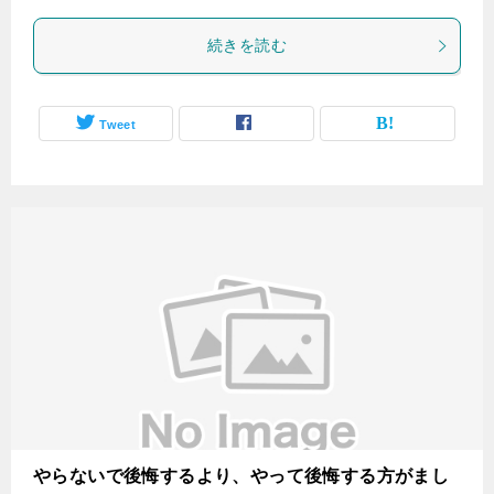
続きを読む
Tweet
やらないで後悔するより、やって後悔する方がまし