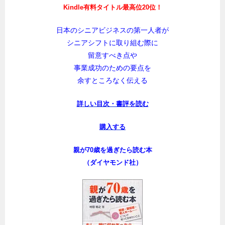
Kindle有料タイトル最高位20位！
日本のシニアビジネスの第一人者が
シニアシフトに取り組む際に
留意すべき点や
事業成功のための要点を
余すところなく伝える
詳しい目次・書評を読む
購入する
親が70歳を過ぎたら読む本
（ダイヤモンド社）