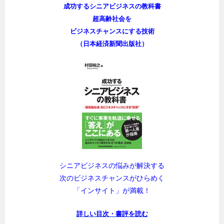
成功するシニアビジネスの教科書
超高齢社会を
ビジネスチャンスにする技術
（日本経済新聞出版社）
シニアビジネスの悩みが解決する
次のビジネスチャンスがひらめく
「インサイト」が満載！
詳しい目次・書評を読む