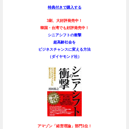
特典付きで購入する
3刷、大好評発売中！
韓国・台湾でも好評発売中！
シニアシフトの衝撃
超高齢社会を
ビジネスチャンスに変える方法
（ダイヤモンド社）
アマゾン「経営理論」部門1位！