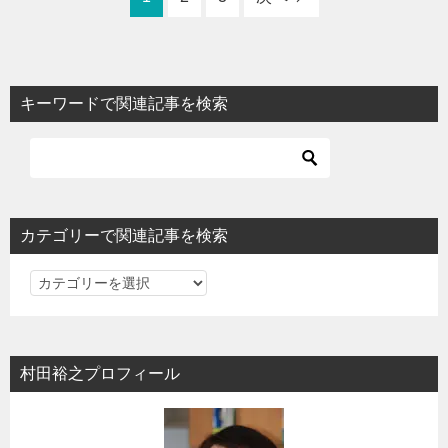
キーワードで関連記事を検索
カテゴリーで関連記事を検索
カ
テ
ゴ
リ
村田裕之プロフィール
ー
で
関