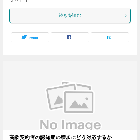
続きを読む
Tweet
高齢契約者の認知症の増加にどう対応するか