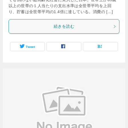
以上の世帯の１人当たりの支出水準は全世帯平均を上回
り、貯蓄は全世帯平均の1.4倍に達している。消費の […]
続きを読む
Tweet