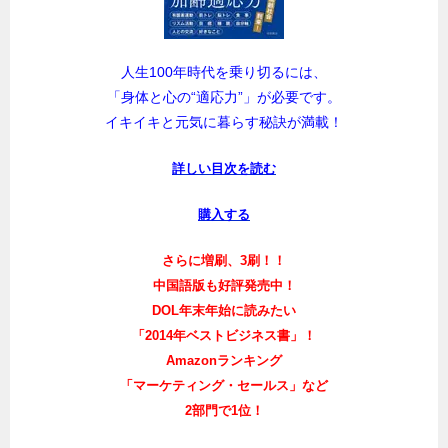
人生100年時代を乗り切るには、
「身体と心の“適応力”」が必要です。
イキイキと元気に暮らす秘訣が満載！
詳しい目次を読む
購入する
さらに増刷、3刷！！
中国語版も好評発売中！
DOL年末年始に読みたい
「2014年ベストビジネス書」！
Amazonランキング
「マーケティング・セールス」など
2部門で1位！