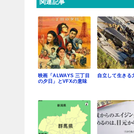
関連記事
映画「ALWAYS 三丁目
自立して生きる
の夕日」とVFXの意味