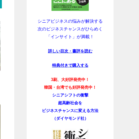
シニアビジネスの悩みが解決する
次のビジネスチャンスがひらめく
「インサイト」が満載！
詳しい目次・書評を読む
特典付きで購入する
3刷、大好評発売中！
韓国・台湾でも好評発売中！
シニアシフトの衝撃
超高齢社会を
ビジネスチャンスに変える方法
（ダイヤモンド社）